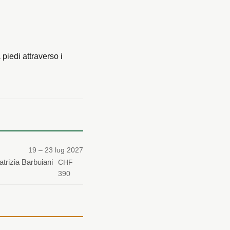
piedi attraverso i
19 – 23 lug 2027
atrizia Barbuiani
CHF
390