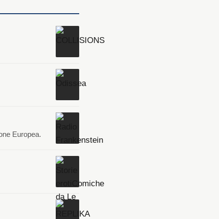
ione Europea.