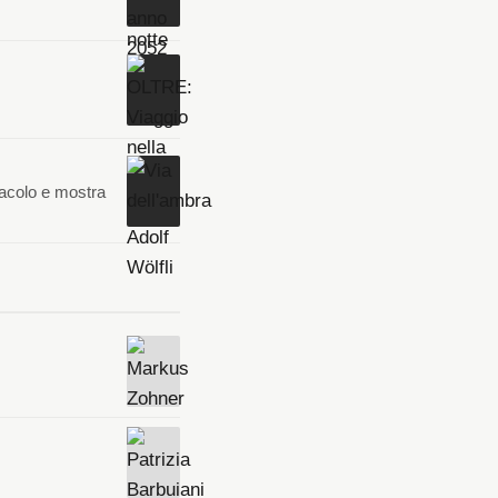
tacolo e mostra