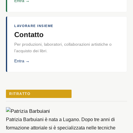
Entra →
LAVORARE INSIEME
Contatto
Per produzioni, laboratori, collaborazioni artistiche o
l’acquisto dei libri.
Entra →
RITRATTO
Patrizia Barbuiani è nata a Lugano. Dopo tre anni di
formazione attoriale si è specializzata nelle tecniche