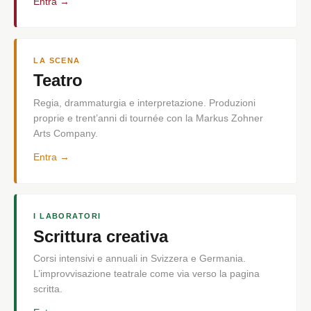
Entra →
LA SCENA
Teatro
Regia, drammaturgia e interpretazione. Produzioni
proprie e trent’anni di tournée con la Markus Zohner
Arts Company.
Entra →
I LABORATORI
Scrittura creativa
Corsi intensivi e annuali in Svizzera e Germania.
L’improvvisazione teatrale come via verso la pagina
scritta.