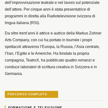
dell’improvvisazione teatrale e nel lavoro sul potenziale
dell’attore. Per cinque anni è stata presentatrice di
programmi in diretta alla Radiotelevisione svizzera di
lingua italiana (RSI).
Da oltre trent’anni è attrice e autrice della Markus Zohner
Arts Company, con cui ha portato in tournée i propri
spettacoli attraverso l’Europa, la Russia, l’Asia centrale,
l’Iran, l’Egitto e le Americhe. Ha fondato la propria
compagnia, TeatroX, ha pubblicato quattro romanzi e
conduce laboratori di scrittura creativa in Svizzera e in
Germania.
PERCORSO COMPLETO
FORMAZIONE E TELEVISIONE