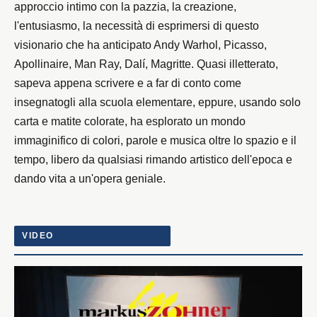
approccio intimo con la pazzia, la creazione,
l'entusiasmo, la necessità di esprimersi di questo
visionario che ha anticipato Andy Warhol, Picasso,
Apollinaire, Man Ray, Dalí, Magritte. Quasi illetterato,
sapeva appena scrivere e a far di conto come
insegnatogli alla scuola elementare, eppure, usando solo
carta e matite colorate, ha esplorato un mondo
immaginifico di colori, parole e musica oltre lo spazio e il
tempo, libero da qualsiasi rimando artistico dell'epoca e
dando vita a un'opera geniale.
VIDEO