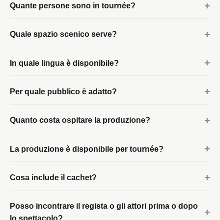
Quante persone sono in tournée?
Quale spazio scenico serve?
In quale lingua è disponibile?
Per quale pubblico è adatto?
Quanto costa ospitare la produzione?
La produzione è disponibile per tournée?
Cosa include il cachet?
Posso incontrare il regista o gli attori prima o dopo
lo spettacolo?