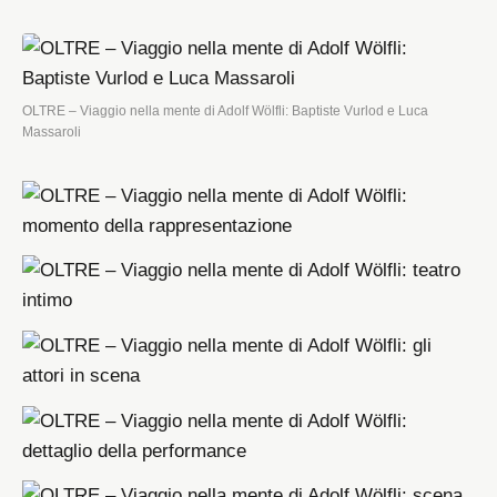
OLTRE – Viaggio nella mente di Adolf Wölfli: Baptiste Vurlod e Luca
Massaroli