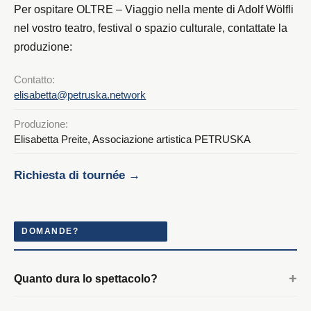
Per ospitare OLTRE – Viaggio nella mente di Adolf Wölfli
nel vostro teatro, festival o spazio culturale, contattate la
produzione:
Contatto:
elisabetta@petruska.network
Produzione:
Elisabetta Preite, Associazione artistica PETRUSKA
Richiesta di tournée →
DOMANDE?
Quanto dura lo spettacolo?