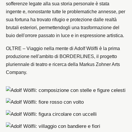
sofferenze legate alla sua storia personale è stata
ingente e, nonostante tutte le problematiche annesse, per
sua fortuna ha trovato rifugio e protezione dalle realtà
brutali esteriori, permettendogli una trasformazione del
buio dell'orrore passato in luce e in espressione artistica.
OLTRE – Viaggio nella mente di Adolf Wölfli è la prima
produzione nell'ambito di BORDERLINES, il progetto
pluriennale di teatro e ricerca della Markus Zohner Arts
Company.