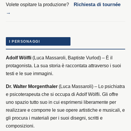
Volete ospitare la produzione?
Richiesta di tournée
→
I PERSONAGGI
Adolf Wölfli
(Luca Massaroli, Baptiste Vurlod) – È il
protagonista. La sua storia è raccontata attraverso i suoi
testi e le sue immagini.
Dr. Walter Morgenthaler
(Luca Massaroli) – Lo psichiatra
e psicoterapeuta che si occupa di Adolf Wölfli. Gli offre
uno spazio tutto suo in cui esprimersi liberamente per
realizzare e comporre le sue opere artistiche e musicali, e
gli procura i materiali per i suoi disegni, scritti e
composizioni.