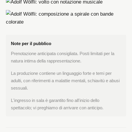
Note per il pubblico
Prenotazione anticipata consigliata. Posti limitati per la
natura intima della rappresentazione.
La produzione contiene un linguaggio forte e temi per
adulti, con riferimenti a malattie mentali, schiavitù e abusi
sessuali.
L'ingresso in sala è garantito fino all'inizio dello
spettacolo; vi preghiamo di arrivare con anticipo.