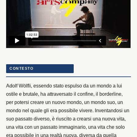
CONTESTO
Adolf Wölfli, essendo stato espulso da un mondo a lui
ostile e brutale, ha attraversato il confine, il borderline,
per potersi creare un nuovo mondo, un mondo suo, un
mondo nel quale gli era possibile vivere. Inventandosi un
suo passato diverso, è riuscito a crearsi una nuova vita,
una vita con un passato immaginario, una vita che solo
era possibile in una realtà nuova, diversa da quella