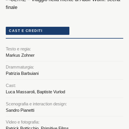
CAST E CREDITI
Testo e regia:
Markus Zohner
Drammaturgia:
Patrizia Barbuiani
Cast:
Luca Massaroli, Baptiste Vurlod
Scenografia e interaction design:
Sandro Pianetti
Video e fotografia:
Patrick Botticchio, Primitive Films