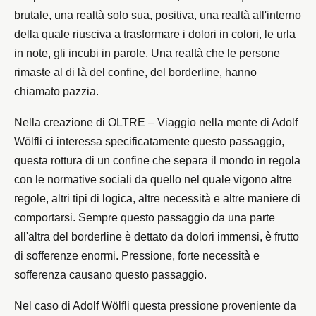
brutale, una realtà solo sua, positiva, una realtà all'interno
della quale riusciva a trasformare i dolori in colori, le urla
in note, gli incubi in parole. Una realtà che le persone
rimaste al di là del confine, del borderline, hanno
chiamato pazzia.
Nella creazione di OLTRE – Viaggio nella mente di Adolf
Wölfli ci interessa specificatamente questo passaggio,
questa rottura di un confine che separa il mondo in regola
con le normative sociali da quello nel quale vigono altre
regole, altri tipi di logica, altre necessità e altre maniere di
comportarsi. Sempre questo passaggio da una parte
all'altra del borderline è dettato da dolori immensi, è frutto
di sofferenze enormi. Pressione, forte necessità e
sofferenza causano questo passaggio.
Nel caso di Adolf Wölfli questa pressione proveniente da