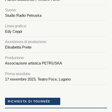
Suono:
Studio Radio Petruska
Linea grafica:
Edy Ceppi
Assistenza di produzione:
Elisabetta Preite
Produzione:
Associazione artistica PETRUSKA
Prima assoluta:
17 novembre 2023, Teatro Foce, Lugano
RICHIESTA DI TOURNÉE