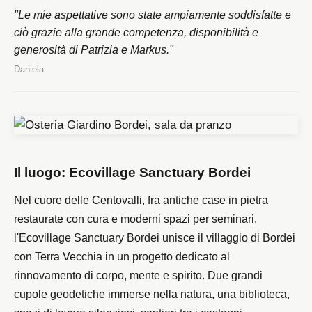
"Le mie aspettative sono state ampiamente soddisfatte e
ciò grazie alla grande competenza, disponibilità e
generosità di Patrizia e Markus."
Daniela
Il luogo: Ecovillage Sanctuary Bordei
Nel cuore delle Centovalli, fra antiche case in pietra
restaurate con cura e moderni spazi per seminari,
l'Ecovillage Sanctuary Bordei unisce il villaggio di Bordei
con Terra Vecchia in un progetto dedicato al
rinnovamento di corpo, mente e spirito. Due grandi
cupole geodetiche immerse nella natura, una biblioteca,