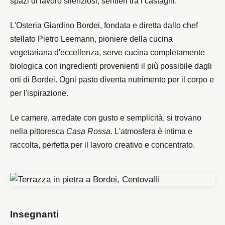
spazi di lavoro silenziosi, sentieri tra i castagni.
L'Osteria Giardino Bordei, fondata e diretta dallo chef
stellato Pietro Leemann, pioniere della cucina
vegetariana d'eccellenza, serve cucina completamente
biologica con ingredienti provenienti il più possibile dagli
orti di Bordei. Ogni pasto diventa nutrimento per il corpo e
per l'ispirazione.
Le camere, arredate con gusto e semplicità, si trovano
nella pittoresca
Casa Rossa
. L'atmosfera è intima e
raccolta, perfetta per il lavoro creativo e concentrato.
Insegnanti