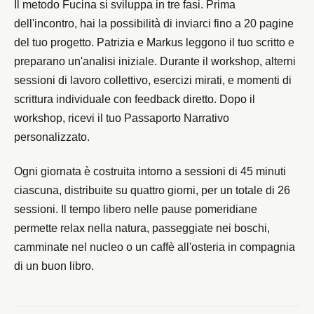
Il metodo Fucina si sviluppa in tre fasi. Prima
dell'incontro, hai la possibilità di inviarci fino a 20 pagine
del tuo progetto. Patrizia e Markus leggono il tuo scritto e
preparano un'analisi iniziale. Durante il workshop, alterni
sessioni di lavoro collettivo, esercizi mirati, e momenti di
scrittura individuale con feedback diretto. Dopo il
workshop, ricevi il tuo Passaporto Narrativo
personalizzato.
Ogni giornata è costruita intorno a sessioni di 45 minuti
ciascuna, distribuite su quattro giorni, per un totale di 26
sessioni. Il tempo libero nelle pause pomeridiane
permette relax nella natura, passeggiate nei boschi,
camminate nel nucleo o un caffè all'osteria in compagnia
di un buon libro.