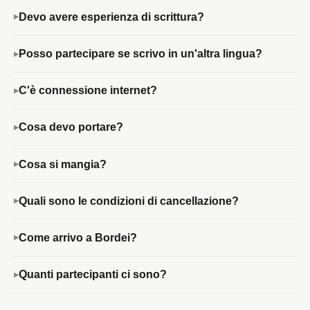
Devo avere esperienza di scrittura?
Posso partecipare se scrivo in un'altra lingua?
C'è connessione internet?
Cosa devo portare?
Cosa si mangia?
Quali sono le condizioni di cancellazione?
Come arrivo a Bordei?
Quanti partecipanti ci sono?