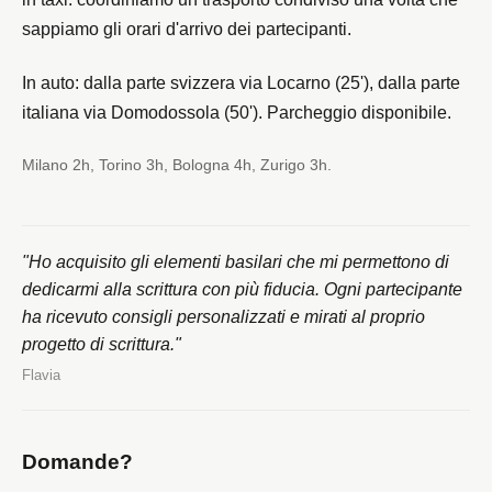
sappiamo gli orari d'arrivo dei partecipanti.
In auto: dalla parte svizzera via Locarno (25'), dalla parte
italiana via Domodossola (50'). Parcheggio disponibile.
Milano 2h, Torino 3h, Bologna 4h, Zurigo 3h.
"Ho acquisito gli elementi basilari che mi permettono di
dedicarmi alla scrittura con più fiducia. Ogni partecipante
ha ricevuto consigli personalizzati e mirati al proprio
progetto di scrittura."
Flavia
Domande?