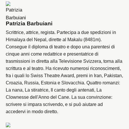
Patrizia Barbuiani
Scrittrice, attrice, regista. Partecipa a due spedizioni in
Himalaya del Nepal, dirette al Makalu (8481m).
Consegue il diploma di teatro e dopo una parentesi di
cinque anni come redattrice e presentatrice di
trasmissioni in diretta alla Televisione Svizzera, torna alla
scrittura e al teatro. Ha ricevuto numerosi riconoscimenti,
fra i quali lo Swiss Theatre Award, premi in Iran, Pakistan,
Croazia, Russia, Estonia e Slovacchia. Quattro romanzi:
La nana, La stiratrice, Il canto degli antenati, La
Clownesse dell'Anno del Cane. La sua convinzione:
scrivere si impara scrivendo, e si può aiutare ad
accedervi in modo diretto.