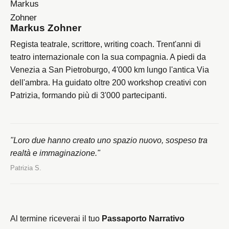
Markus Zohner
Regista teatrale, scrittore, writing coach. Trent'anni di
teatro internazionale con la sua compagnia. A piedi da
Venezia a San Pietroburgo, 4'000 km lungo l'antica Via
dell'ambra. Ha guidato oltre 200 workshop creativi con
Patrizia, formando più di 3'000 partecipanti.
"Loro due hanno creato uno spazio nuovo, sospeso tra
realtà e immaginazione."
Patrizia S.
Al termine riceverai il tuo
Passaporto Narrativo