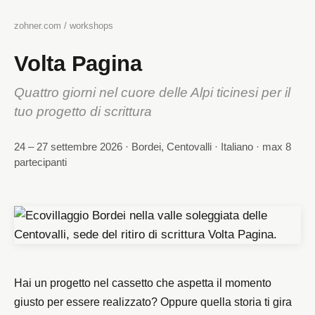
zohner.com
/
workshops
Volta Pagina
Quattro giorni nel cuore delle Alpi ticinesi per il
tuo progetto di scrittura
24 – 27 settembre 2026 · Bordei, Centovalli · Italiano · max
8
partecipanti
Hai un progetto nel cassetto che aspetta il momento
giusto per essere realizzato? Oppure quella storia ti gira