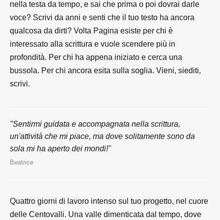
nella testa da tempo, e sai che prima o poi dovrai darle
voce? Scrivi da anni e senti che il tuo testo ha ancora
qualcosa da dirti? Volta Pagina esiste per chi è
interessato alla scrittura e vuole scendere più in
profondità. Per chi ha appena iniziato e cerca una
bussola. Per chi ancora esita sulla soglia. Vieni, siediti,
scrivi.
"Sentirmi guidata e accompagnata nella scrittura,
un'attività che mi piace, ma dove solitamente sono da
sola mi ha aperto dei mondi!"
Beatrice
Quattro giorni di lavoro intenso sul tuo progetto, nel cuore
delle Centovalli. Una valle dimenticata dal tempo, dove