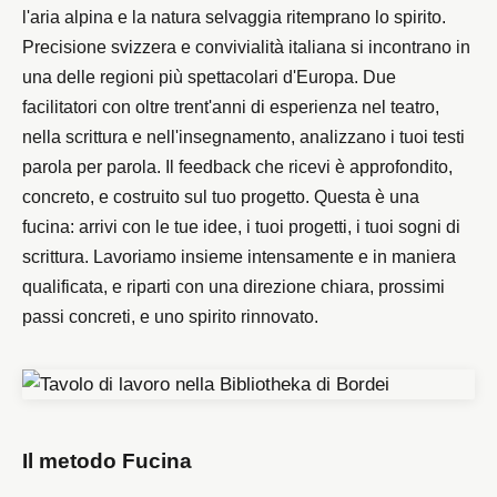
l'aria alpina e la natura selvaggia ritemprano lo spirito.
Precisione svizzera e convivialità italiana si incontrano in
una delle regioni più spettacolari d'Europa. Due
facilitatori con oltre trent'anni di esperienza nel teatro,
nella scrittura e nell'insegnamento, analizzano i tuoi testi
parola per parola. Il feedback che ricevi è approfondito,
concreto, e costruito sul tuo progetto. Questa è una
fucina: arrivi con le tue idee, i tuoi progetti, i tuoi sogni di
scrittura. Lavoriamo insieme intensamente e in maniera
qualificata, e riparti con una direzione chiara, prossimi
passi concreti, e uno spirito rinnovato.
Il metodo Fucina