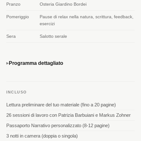
Pranzo
Osteria Giardino Bordei
Pomeriggio
Pause di relax nella natura, scrittura, feedback,
esercizi
Sera
Salotto serale
Programma dettagliato
INCLUSO
Lettura preliminare del tuo materiale (fino a 20 pagine)
26 sessioni di lavoro con Patrizia Barbuiani e Markus Zohner
Passaporto Narrativo personalizzato (8-12 pagine)
3 notti in camera (doppia o singola)