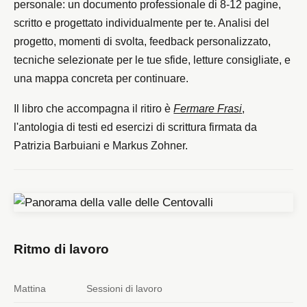
personale: un documento professionale di 8-12 pagine,
scritto e progettato individualmente per te. Analisi del
progetto, momenti di svolta, feedback personalizzato,
tecniche selezionate per le tue sfide, letture consigliate, e
una mappa concreta per continuare.
Il libro che accompagna il ritiro è
Fermare Frasi
,
l'antologia di testi ed esercizi di scrittura firmata da
Patrizia Barbuiani e Markus Zohner.
Ritmo di lavoro
Mattina
Sessioni di lavoro