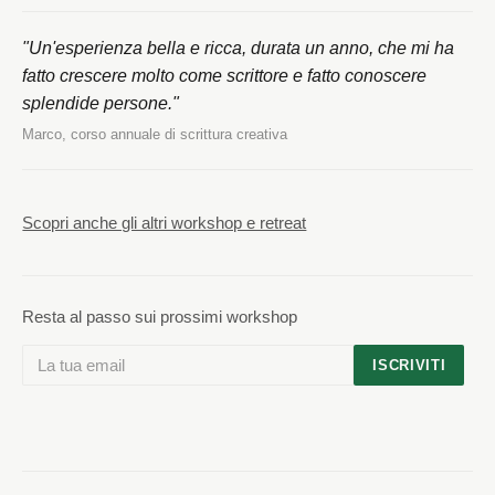
"Un'esperienza bella e ricca, durata un anno, che mi ha
fatto crescere molto come scrittore e fatto conoscere
splendide persone."
Marco, corso annuale di scrittura creativa
Scopri anche gli altri workshop e retreat
Resta al passo sui prossimi workshop
ISCRIVITI