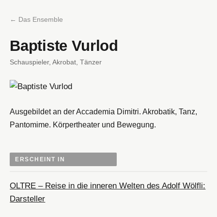
← Das Ensemble
Baptiste Vurlod
Schauspieler, Akrobat, Tänzer
Ausgebildet an der Accademia Dimitri. Akrobatik, Tanz,
Pantomime. Körpertheater und Bewegung.
ERSCHEINT IN
OLTRE – Reise in die inneren Welten des Adolf Wölfli:
Darsteller