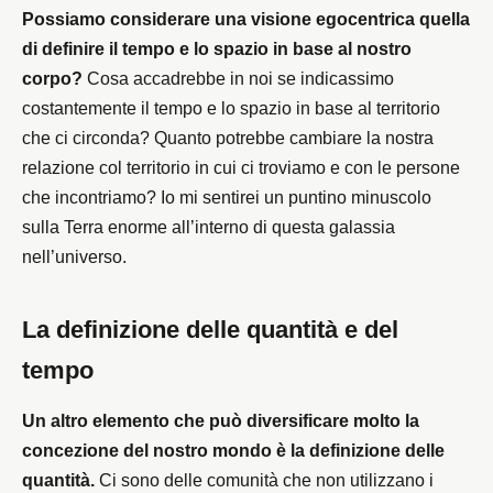
Possiamo considerare una visione egocentrica quella
di definire il tempo e lo spazio in base al nostro
corpo?
Cosa accadrebbe in noi se indicassimo
costantemente il tempo e lo spazio in base al territorio
che ci circonda? Quanto potrebbe cambiare la nostra
relazione col territorio in cui ci troviamo e con le persone
che incontriamo? Io mi sentirei un puntino minuscolo
sulla Terra enorme all’interno di questa galassia
nell’universo.
La definizione delle quantità e del
tempo
Un altro elemento che può diversificare molto la
concezione del nostro mondo è la definizione delle
quantità.
Ci sono delle comunità che non utilizzano i