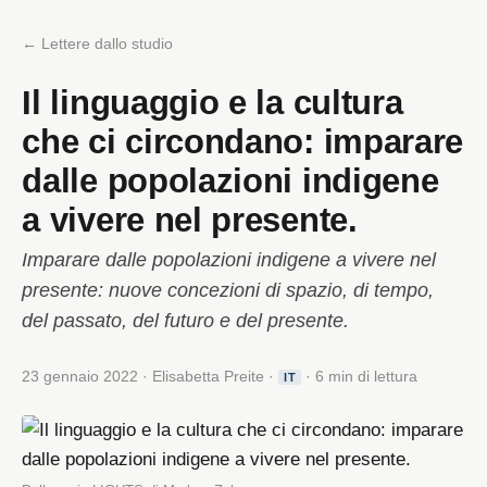
← Lettere dallo studio
Il linguaggio e la cultura
che ci circondano: imparare
dalle popolazioni indigene
a vivere nel presente.
Imparare dalle popolazioni indigene a vivere nel
presente: nuove concezioni di spazio, di tempo,
del passato, del futuro e del presente.
23 gennaio 2022 · Elisabetta Preite ·
· 6 min di lettura
IT