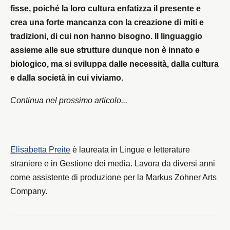
fisse, poiché la loro cultura enfatizza il presente e
crea una forte mancanza con la creazione di miti e
tradizioni, di cui non hanno bisogno. Il linguaggio
assieme alle sue strutture dunque non è innato e
biologico, ma si sviluppa dalle necessità, dalla cultura
e dalla società in cui viviamo.
Continua nel prossimo articolo...
Elisabetta Preite
è laureata in Lingue e letterature
straniere e in Gestione dei media. Lavora da diversi anni
come assistente di produzione per la Markus Zohner Arts
Company.