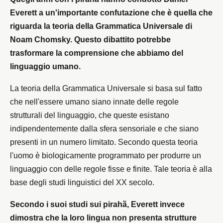
Everett a un'importante confutazione che è quella che
riguarda la teoria della Grammatica Universale di
Noam Chomsky. Questo dibattito potrebbe
trasformare la comprensione che abbiamo del
linguaggio umano.
La teoria della Grammatica Universale si basa sul fatto
che nell'essere umano siano innate delle regole
strutturali del linguaggio, che queste esistano
indipendentemente dalla sfera sensoriale e che siano
presenti in un numero limitato. Secondo questa teoria
l'uomo è biologicamente programmato per produrre un
linguaggio con delle regole fisse e finite. Tale teoria è alla
base degli studi linguistici del XX secolo.
Secondo i suoi studi sui pirahã, Everett invece
dimostra che la loro lingua non presenta strutture