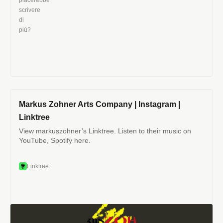
Markus Zohner Arts Company | Instagram |
Linktree
View markuszohner’s Linktree. Listen to their music on
YouTube, Spotify here.
Linktree