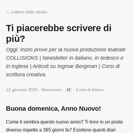
← Lettere dallo studio
Ti piacerebbe scrivere di
più?
Oggi: Inizio prove per la nuova produzione teatrale
COLLISIONS | Newsletter in italiano, in tedesco e
in inglese | Articoli su Ingmar Bergman | Corsi di
scrittura creativa.
12 gennaio 2025 · Newsroom ·
· 4 min di lettura
IT
Buona domenica, Anno Nuovo!
Come ti sembra questo nuovo anno? Ti trovi in un posto
diverso rispetto a 365 giorni fa? Esistono questi diari