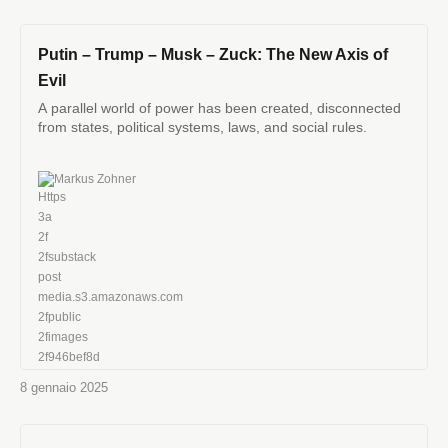
Putin – Trump – Musk – Zuck: The New Axis of
Evil
A parallel world of power has been created, disconnected
from states, political systems, laws, and social rules.
Markus Zohner
8 gennaio 2025