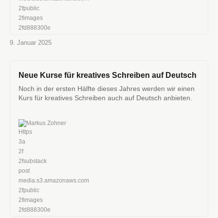
9. Januar 2025
Neue Kurse für kreatives Schreiben auf Deutsch
Noch in der ersten Hälfte dieses Jahres werden wir einen
Kurs für kreatives Schreiben auch auf Deutsch anbieten.
Markus Zohner