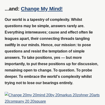
...and:
Change My Mind!
Our world is a tapestry of complexity. Whilst
questions may be simple, answers rarely are.
Everything interweaves; cause and effect often lie
leagues apart, their connecting threads tangling
swiftly in our minds. Hence, our mission: to pose
questions and resist the temptation of simple
answers. To take positions, yes — but more
importantly, to put these positions up for discussion,
remaining open to change. To question. To probe
deeper. To embrace the world's complexity whilst
trying not to lose our bearings entirely.