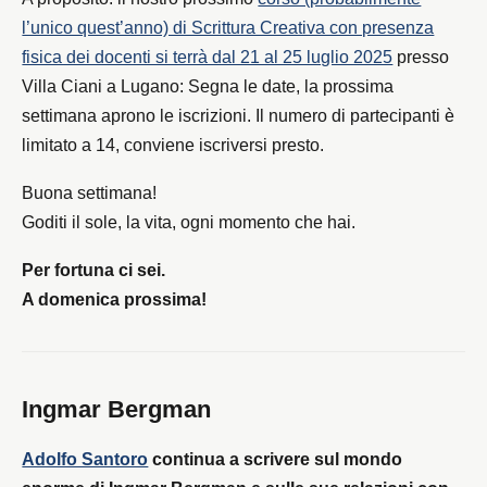
l’unico quest’anno) di Scrittura Creativa con presenza
fisica dei docenti si terrà dal 21 al 25 luglio 2025
presso
Villa Ciani a Lugano: Segna le date, la prossima
settimana aprono le iscrizioni. Il numero di partecipanti è
limitato a 14, conviene iscriversi presto.
Buona settimana!
Goditi il sole, la vita, ogni momento che hai.
Per fortuna ci sei.
A domenica prossima!
Ingmar Bergman
Adolfo Santoro
continua a scrivere sul mondo