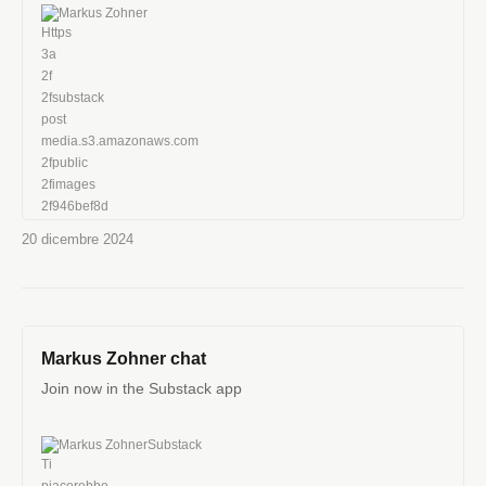
Markus Zohner
20 dicembre 2024
Markus Zohner chat
Join now in the Substack app
Markus Zohner
Substack