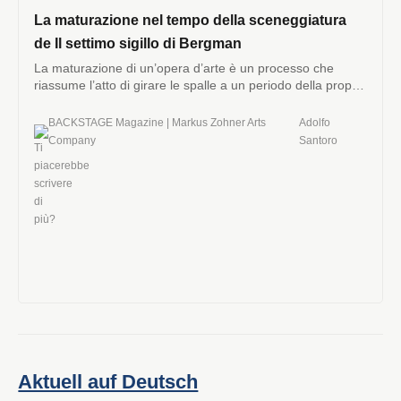
La maturazione nel tempo della sceneggiatura
de Il settimo sigillo di Bergman
La maturazione di un’opera d’arte è un processo che
riassume l’atto di girare le spalle a un periodo della propria
vita.
BACKSTAGE Magazine | Markus Zohner Arts
Adolfo
Company
Santoro
Aktuell auf Deutsch