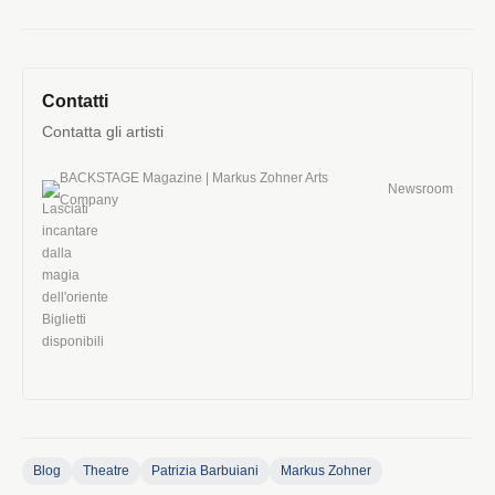
Contatti
Contatta gli artisti
BACKSTAGE Magazine | Markus Zohner Arts
Newsroom
Company
Blog
Theatre
Patrizia Barbuiani
Markus Zohner