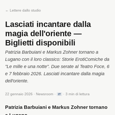
← Lettere dallo studio
Lasciati incantare dalla
magia dell'oriente —
Biglietti disponibili
Patrizia Barbuiani e Markus Zohner tornano a
Lugano con il loro classico: Storie ErotiComiche da
"Le mille e una notte". Due serate al Teatro Foce, 6
e 7 febbraio 2026. Lasciati incantare dalla magia
dell'oriente.
22 gennaio 2026 · Newsroom ·
· 3 min di lettura
IT
Patrizia Barbuiani e Markus Zohner tornano