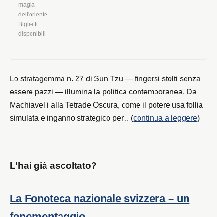
Lo stratagemma n. 27 di Sun Tzu — fingersi stolti senza
essere pazzi — illumina la politica contemporanea. Da
Machiavelli alla Tetrade Oscura, come il potere usa follia
simulata e inganno strategico per... (
continua a leggere
)
L'hai già ascoltato?
La Fonoteca nazionale svizzera – un
fonomontaggio