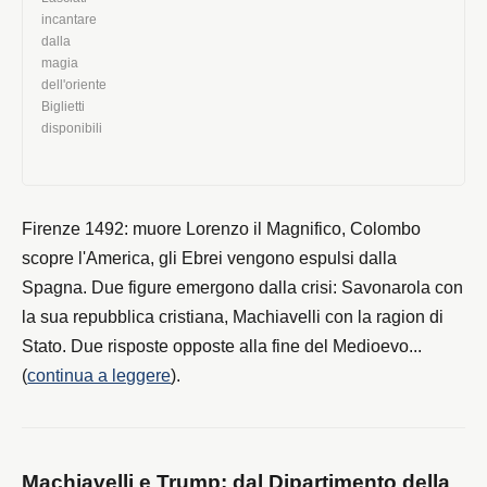
Firenze 1492: muore Lorenzo il Magnifico, Colombo
scopre l'America, gli Ebrei vengono espulsi dalla
Spagna. Due figure emergono dalla crisi: Savonarola con
la sua repubblica cristiana, Machiavelli con la ragion di
Stato. Due risposte opposte alla fine del Medioevo...
(
continua a leggere
).
Machiavelli e Trump: dal Dipartimento della