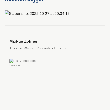
Markus Zohner
Theatre, Writing, Podcasts - Lugano
links.zohner.com