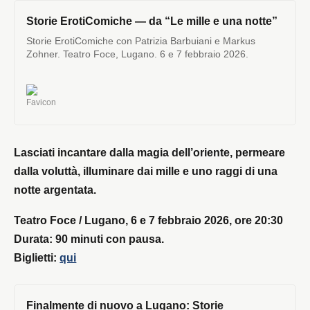
Storie ErotiComiche — da “Le mille e una notte”
Storie ErotiComiche con Patrizia Barbuiani e Markus
Zohner. Teatro Foce, Lugano. 6 e 7 febbraio 2026.
Lasciati incantare dalla magia dell’oriente, permeare
dalla voluttà, illuminare dai mille e uno raggi di una
notte argentata.
Teatro Foce / Lugano, 6 e 7 febbraio 2026, ore 20:30
Durata: 90 minuti con pausa.
Biglietti:
qui
Finalmente di nuovo a Lugano: Storie