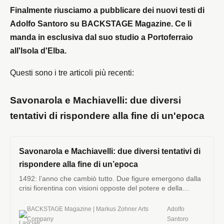
Finalmente riusciamo a pubblicare dei nuovi testi di
Adolfo Santoro su BACKSTAGE Magazine. Ce li
manda in esclusiva dal suo studio a Portoferraio
all'Isola d'Elba.
Questi sono i tre articoli più recenti:
Savonarola e Machiavelli: due diversi
tentativi di rispondere alla fine di un'epoca
Savonarola e Machiavelli: due diversi tentativi di
rispondere alla fine di un’epoca
1492: l’anno che cambiò tutto. Due figure emergono dalla
crisi fiorentina con visioni opposte del potere e della
politica.
BACKSTAGE Magazine | Markus Zohner Arts
Adolfo
Company
Santoro