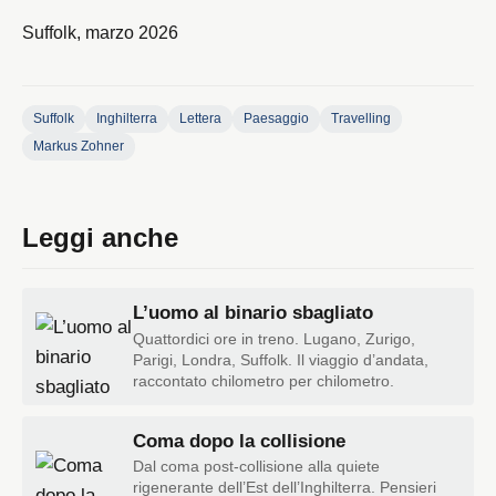
Suffolk, marzo 2026
Suffolk
Inghilterra
Lettera
Paesaggio
Travelling
Markus Zohner
Leggi anche
L’uomo al binario sbagliato
Quattordici ore in treno. Lugano, Zurigo,
Parigi, Londra, Suffolk. Il viaggio d’andata,
raccontato chilometro per chilometro.
Coma dopo la collisione
Dal coma post-collisione alla quiete
rigenerante dell’Est dell’Inghilterra. Pensieri