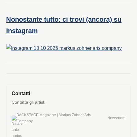
Nonostante tutto: ci trovi (ancora) su
Instagram
Contatti
Contatta gli artisti
BACKSTAGE Magazine | Markus Zohner Arts
Newsroom
Company