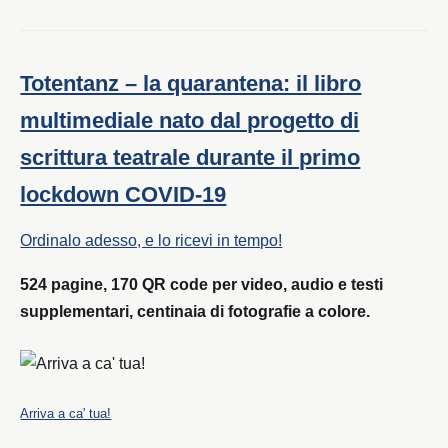
Totentanz – la quarantena: il libro
multimediale nato dal progetto di
scrittura teatrale durante il primo
lockdown COVID-19
Ordinalo adesso, e lo ricevi in tempo!
524 pagine, 170 QR code per video, audio e testi
supplementari, centinaia di fotografie a colore.
Arriva a ca' tua!