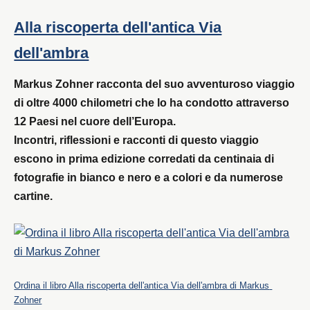
Alla riscoperta dell'antica Via
dell'ambra
Markus Zohner racconta del suo avventuroso viaggio
di oltre 4000 chilometri che lo ha condotto attraverso
12 Paesi nel cuore dell’Europa.
Incontri, riflessioni e racconti di questo viaggio
escono in prima edizione corredati da centinaia di
fotografie in bianco e nero e a colori e da numerose
cartine.
Ordina il libro Alla riscoperta dell'antica Via dell'ambra di Markus 
Zohner