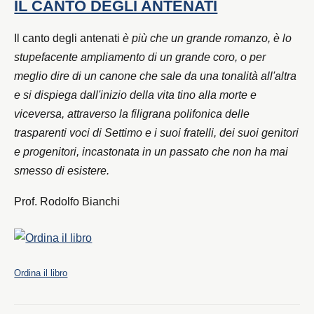
IL CANTO DEGLI ANTENATI
Il canto degli antenati
è più che un grande romanzo, è lo
stupefacente ampliamento di un grande coro, o per
meglio dire di un canone che sale da una tonalità all'altra
e si dispiega dall'inizio della vita tino alla morte e
viceversa, attraverso la filigrana polifonica delle
trasparenti voci di Settimo e i suoi fratelli, dei suoi genitori
e progenitori, incastonata in un passato che non ha mai
smesso di esistere.
Prof. Rodolfo Bianchi
Ordina il libro