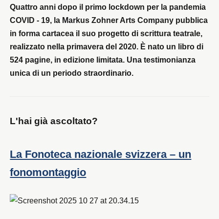
Quattro anni dopo il primo lockdown per la pandemia
COVID - 19, la Markus Zohner Arts Company pubblica
in forma cartacea il suo progetto di scrittura teatrale,
realizzato nella primavera del 2020. È nato un libro di
524 pagine, in edizione limitata. Una testimonianza
unica di un periodo straordinario.
L'hai già ascoltato?
La Fonoteca nazionale svizzera – un
fonomontaggio