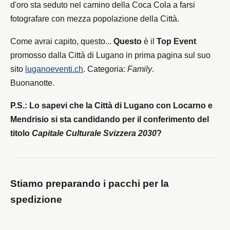
d'oro sta seduto nel camino della Coca Cola a farsi
fotografare con mezza popolazione della Città.
Come avrai capito, questo...
Questo
è il
Top Event
promosso dalla Città di Lugano in prima pagina sul suo
sito
luganoeventi.ch
. Categoria:
Family
.
Buonanotte.
P.S.: Lo sapevi che la Città di Lugano con Locarno e
Mendrisio si sta candidando per il conferimento del
titolo
Capitale Culturale Svizzera 2030
?
Stiamo preparando i pacchi per la
spedizione