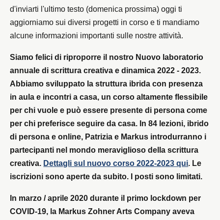
d'inviarti l'ultimo testo (domenica prossima) oggi ti
aggiorniamo sui diversi progetti in corso e ti mandiamo
alcune informazioni importanti sulle nostre attività.
Siamo felici di riproporre il nostro Nuovo laboratorio
annuale di scrittura creativa e dinamica 2022 - 2023.
Abbiamo sviluppato la struttura ibrida con presenza
in aula e incontri a casa, un corso altamente flessibile
per chi vuole e può essere presente di persona come
per chi preferisce seguire da casa.‌‌ In 84 lezioni, ibrido
di persona e online, Patrizia e Markus introdurranno i
partecipanti nel mondo meraviglioso della scrittura
creativa.
Dettagli sul nuovo corso 2022-2023 qui
. Le
iscrizioni sono aperte da subito. I posti sono limitati.
In marzo / aprile 2020 durante il primo lockdown per
COVID-19, la Markus Zohner Arts Company aveva