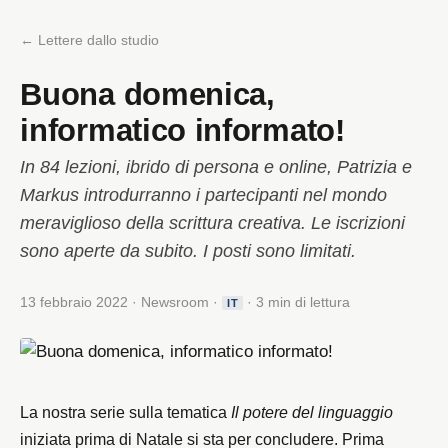
← Lettere dallo studio
Buona domenica,
informatico informato!
In 84 lezioni, ibrido di persona e online, Patrizia e
Markus introdurranno i partecipanti nel mondo
meraviglioso della scrittura creativa. Le iscrizioni
sono aperte da subito. I posti sono limitati.
13 febbraio 2022 · Newsroom ·
· 3 min di lettura
IT
La nostra serie sulla tematica
Il potere del linguaggio
iniziata prima di Natale si sta per concludere. Prima