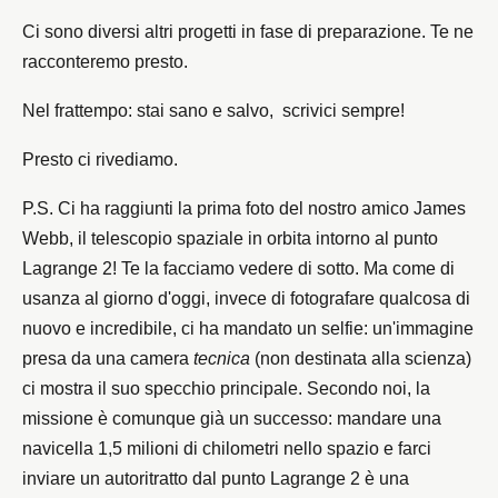
Ci sono diversi altri progetti in fase di preparazione. Te ne
racconteremo presto.
Nel frattempo: stai sano e salvo, scrivici sempre!
Presto ci rivediamo.
P.S. Ci ha raggiunti la prima foto del nostro amico James
Webb, il telescopio spaziale in orbita intorno al punto
Lagrange 2! Te la facciamo vedere di sotto. Ma come di
usanza al giorno d'oggi, invece di fotografare qualcosa di
nuovo e incredibile, ci ha mandato un selfie: un'immagine
presa da una camera
tecnica
(non destinata alla scienza)
ci mostra il suo specchio principale. Secondo noi, la
missione è comunque già un successo: mandare una
navicella 1,5 milioni di chilometri nello spazio e farci
inviare un autoritratto dal punto Lagrange 2 è una