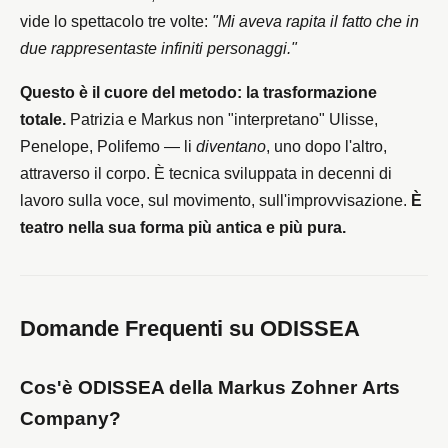
vide lo spettacolo tre volte:
"Mi aveva rapita il fatto che in
due rappresentaste infiniti personaggi."
Questo è il cuore del metodo: la trasformazione
totale.
Patrizia e Markus non "interpretano" Ulisse,
Penelope, Polifemo — li
diventano
, uno dopo l'altro,
attraverso il corpo. È tecnica sviluppata in decenni di
lavoro sulla voce, sul movimento, sull'improvvisazione.
È
teatro nella sua forma più antica e più pura.
Domande Frequenti su ODISSEA
Cos'è ODISSEA della
Markus Zohner
Arts
Company?