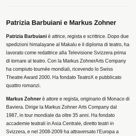
Patrizia Barbuiani e
Markus Zohner
Patrizia Barbuiani
è attrice, regista e scrittrice. Dopo due
spedizioni himalayane al Makalu e il diploma di teatro, ha
lavorato come redattrice alla Televisione Svizzera prima
di tornare al teatro. Con la Markus ZohnerArts Company
ha compiuto tournée mondiali, ricevendo lo Swiss
Theatre Award 2000. Ha fondato TeatroX e pubblicato
quattro romanzi.
Markus Zohner
è attore e regista, originario di Monaco di
Baviera. Dirige la Markus Zohner Arts Company dal
1987, in tour mondiale da oltre 35 anni. Ha fondato
accademie teatrali in Asia Centrale, diretto teatri in
Svizzera, e nel 2008-2009 ha attraversato l'Europa a