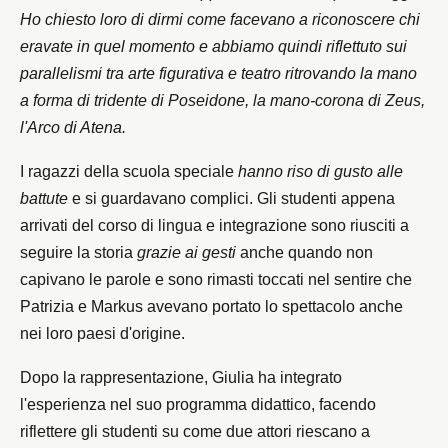
Ho chiesto loro di dirmi come facevano a riconoscere chi
eravate in quel momento e abbiamo quindi riflettuto sui
parallelismi tra arte figurativa e teatro ritrovando la mano
a forma di tridente di Poseidone, la mano-corona di Zeus,
l'Arco di Atena.
I ragazzi della scuola speciale
hanno riso di gusto alle
battute
e si guardavano complici. Gli studenti appena
arrivati del corso di lingua e integrazione sono riusciti a
seguire la storia
grazie ai gesti
anche quando non
capivano le parole e sono rimasti toccati nel sentire che
Patrizia e Markus avevano portato lo spettacolo anche
nei loro paesi d'origine.
Dopo la rappresentazione, Giulia ha integrato
l'esperienza nel suo programma didattico, facendo
riflettere gli studenti su come due attori riescano a