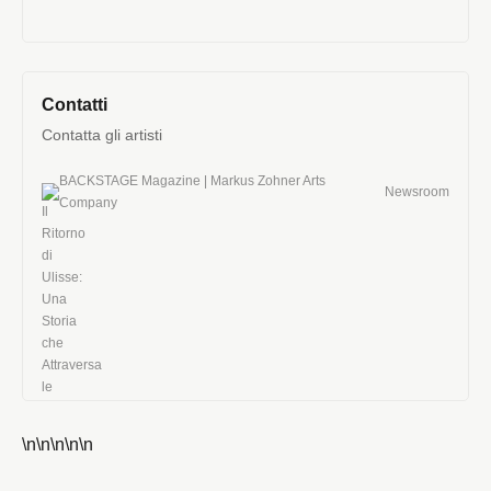
Contatti
Contatta gli artisti
BACKSTAGE Magazine | Markus Zohner Arts
Newsroom
Company
\n
\n
\n
\n
\n