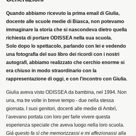
Quando abbiamo ricevuto la prima email di Giulia,
docente alle scuole medie di Biasca, non potevamo
immaginare la storia che si nascondeva dietro quella
richiesta di portare ODISSEA nella sua scuola.
Solo dopo lo spettacolo, parlando con lei e vedendo
una fotografia del suo libro dei ricordi con i nostri
autografi, abbiamo realizzato che cerchio enorme si
era chiuso in modo straordinario con la
rappresentazione di oggi, e con l'incontro con Giulia.
Giulia aveva visto ODISSEA da bambina, nel 1994. Non
una, ma tre volte in breve tempo - due nella stessa
giornata. I suoi genitori, docenti alle medie di Ambrì,
l'avevano portata con loro per farle vivere questa
esperienza speciale che aveva luogo nella loro scuola.
Già questo fa sì che memorizzassi e mi affezionassi alla