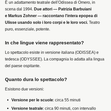
È un adattamento teatrale dell'Odissea di Omero, in
scena dal 1994.
Due attori — Patrizia Barbuiani
e Markus Zohner — raccontano l'intera epopea di
Ulisse usando solo i loro corpi e le loro voci.
Teatro
puro, essenziale, potente.
In che lingue viene rappresentato?
Lo spettacolo esiste in versione italiana (ODISSEA) e
tedesca (ODYSSEE). La compagnia lo adatta alla lingua
del paese ospitante.
Quanto dura lo spettacolo?
Esistono due versioni:
Versione per le scuole
: circa 55 minuti
Versione teatrale
: circa 90 minuti, con intervallo