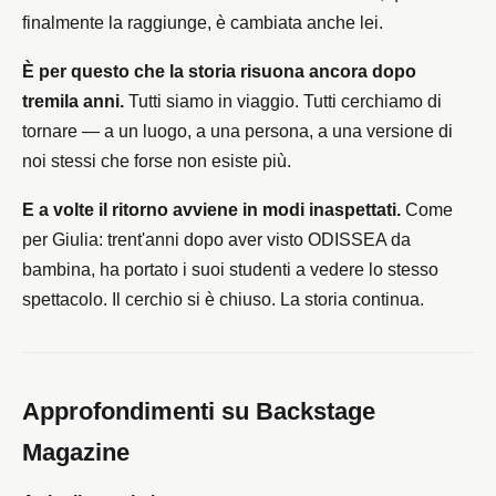
finalmente la raggiunge, è cambiata anche lei.
È per questo che la storia risuona ancora dopo
tremila anni.
Tutti siamo in viaggio. Tutti cerchiamo di
tornare — a un luogo, a una persona, a una versione di
noi stessi che forse non esiste più.
E a volte il ritorno avviene in modi inaspettati.
Come
per Giulia: trent'anni dopo aver visto ODISSEA da
bambina, ha portato i suoi studenti a vedere lo stesso
spettacolo. Il cerchio si è chiuso. La storia continua.
Approfondimenti su
Backstage
Magazine