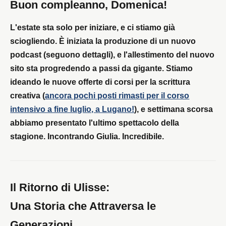
Buon compleanno, Domenica!
L'estate sta solo per iniziare, e ci stiamo già
sciogliendo. È iniziata la produzione di un nuovo
podcast (seguono dettagli), e l'allestimento del nuovo
sito sta progredendo a passi da gigante. Stiamo
ideando le nuove offerte di corsi per la scrittura
creativa (
ancora pochi posti rimasti per il corso
intensivo a fine luglio, a Lugano!
), e settimana scorsa
abbiamo presentato l'ultimo spettacolo della
stagione. Incontrando Giulia. Incredibile.
Il Ritorno di Ulisse:
Una Storia che Attraversa le
Generazioni