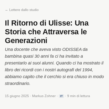
← Lettere dallo studio
Il Ritorno di Ulisse: Una
Storia che Attraversa le
Generazioni
Una docente che aveva visto ODISSEA da
bambina quasi 30 anni fa ci ha invitato a
presentarlo ai suoi alunni. Quando ci ha mostrato il
libro dei ricordi con i nostri autografi del 1994,
abbiamo capito che il cerchio si era chiuso in modo
straordinario.
15 giugno 2025 · Markus Zohner ·
· 9 min di lettura
IT