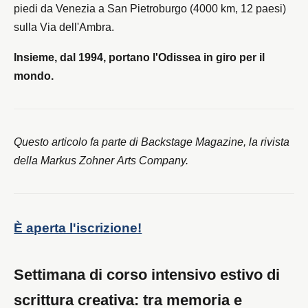
piedi da Venezia a San Pietroburgo (4000 km, 12 paesi)
sulla Via dell'Ambra.
Insieme, dal 1994, portano l'Odissea in giro per il
mondo.
Questo articolo fa parte di Backstage Magazine, la rivista
della Markus Zohner Arts Company.
È aperta l'iscrizione!
Settimana di corso intensivo estivo di
scrittura creativa: tra memoria e