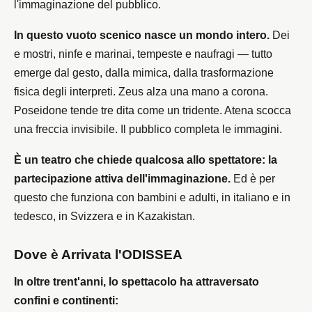
l'immaginazione del pubblico.
In questo vuoto scenico nasce un mondo intero.
Dei
e mostri, ninfe e marinai, tempeste e naufragi — tutto
emerge dal gesto, dalla mimica, dalla trasformazione
fisica degli interpreti. Zeus alza una mano a corona.
Poseidone tende tre dita come un tridente. Atena scocca
una freccia invisibile. Il pubblico completa le immagini.
È un teatro che chiede qualcosa allo spettatore: la
partecipazione attiva dell'immaginazione.
Ed è per
questo che funziona con bambini e adulti, in italiano e in
tedesco, in Svizzera e in Kazakistan.
Dove è Arrivata l'ODISSEA
In oltre trent'anni, lo spettacolo ha attraversato
confini e continenti: