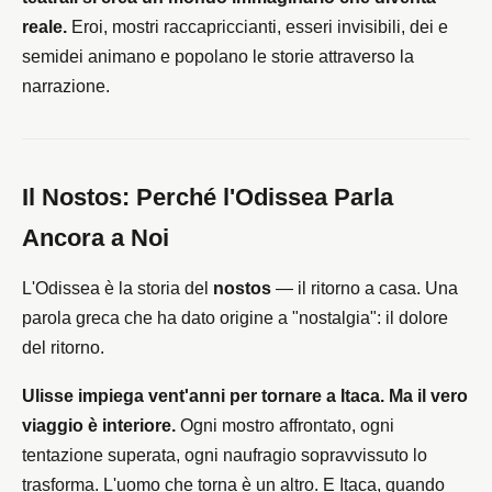
reale.
Eroi, mostri raccapriccianti, esseri invisibili, dei e
semidei animano e popolano le storie attraverso la
narrazione.
Il Nostos: Perché l'Odissea Parla
Ancora a Noi
L'Odissea è la storia del
nostos
— il ritorno a casa. Una
parola greca che ha dato origine a "nostalgia": il dolore
del ritorno.
Ulisse impiega vent'anni per tornare a Itaca. Ma il vero
viaggio è interiore.
Ogni mostro affrontato, ogni
tentazione superata, ogni naufragio sopravvissuto lo
trasforma. L'uomo che torna è un altro. E Itaca, quando