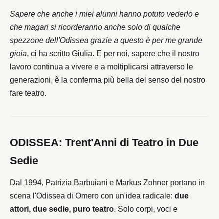
Sapere che anche i miei alunni hanno potuto vederlo e
che magari si ricorderanno anche solo di qualche
spezzone dell'Odissea grazie a questo è per me grande
gioia
, ci ha scritto Giulia. E per noi, sapere che il nostro
lavoro continua a vivere e a moltiplicarsi attraverso le
generazioni, è la conferma più bella del senso del nostro
fare teatro.
ODISSEA: Trent'Anni di Teatro in Due
Sedie
Dal 1994, Patrizia Barbuiani e Markus Zohner portano in
scena l'Odissea di Omero con un'idea radicale:
due
attori, due sedie, puro teatro
. Solo corpi, voci e