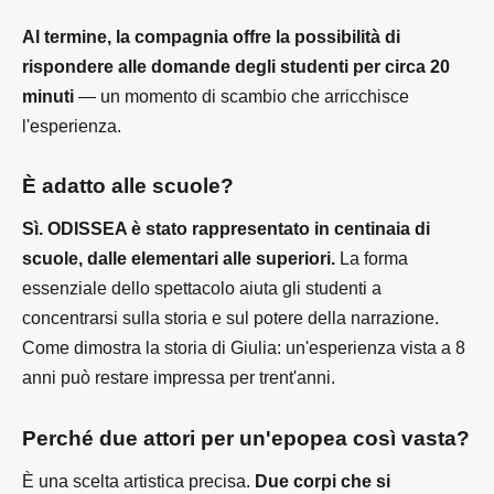
Al termine, la compagnia offre la possibilità di
rispondere alle domande degli studenti per circa 20
minuti
— un momento di scambio che arricchisce
l'esperienza.
È adatto alle scuole?
Sì. ODISSEA è stato rappresentato in centinaia di
scuole, dalle elementari alle superiori.
La forma
essenziale dello spettacolo aiuta gli studenti a
concentrarsi sulla storia e sul potere della narrazione.
Come dimostra la storia di Giulia: un'esperienza vista a 8
anni può restare impressa per trent'anni.
Perché due attori per un'epopea così vasta?
È una scelta artistica precisa.
Due corpi che si