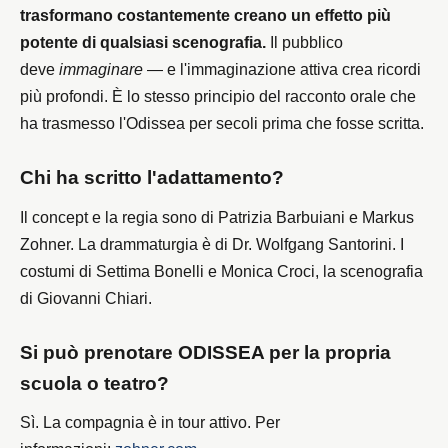
trasformano costantemente creano un effetto più
potente di qualsiasi scenografia.
Il pubblico
deve
immaginare
— e l'immaginazione attiva crea ricordi
più profondi. È lo stesso principio del racconto orale che
ha trasmesso l'Odissea per secoli prima che fosse scritta.
Chi ha scritto l'adattamento?
Il concept e la regia sono di Patrizia Barbuiani e Markus
Zohner. La drammaturgia è di Dr. Wolfgang Santorini. I
costumi di Settima Bonelli e Monica Croci, la scenografia
di Giovanni Chiari.
Si può prenotare ODISSEA per la propria
scuola o teatro?
Sì. La compagnia è in tour attivo. Per