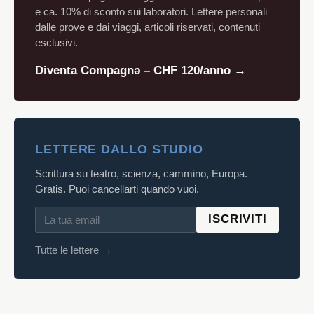
e ca. 10% di sconto sui laboratori. Lettere personali
dalle prove e dai viaggi, articoli riservati, contenuti
esclusivi.
Diventa Compagnə – CHF 120/anno →
LETTERE DALLO STUDIO
Scrittura su teatro, scienza, cammino, Europa.
Gratis. Puoi cancellarti quando vuoi.
ISCRIVITI
Tutte le lettere →