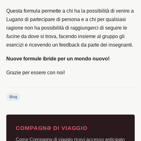
Questa formula permette a chi ha la possibilità di venire a
Lugano di partecipare di persona e a chi per qualsiasi
ragione non ha possibilità di raggiungerci di seguire le
fucine
da dove si trova, facendo insieme al gruppo gli
esercizi e ricevendo un feedback da parte dei insegnanti.‌‌‌
Nuove formule ibride per un mondo nuovo!‌‌‌‌
Grazie per essere con noi!
Blog
COMPAGNƏ DI VIAGGIO
Come Compagnə di viaggio ricevi accesso anticipato