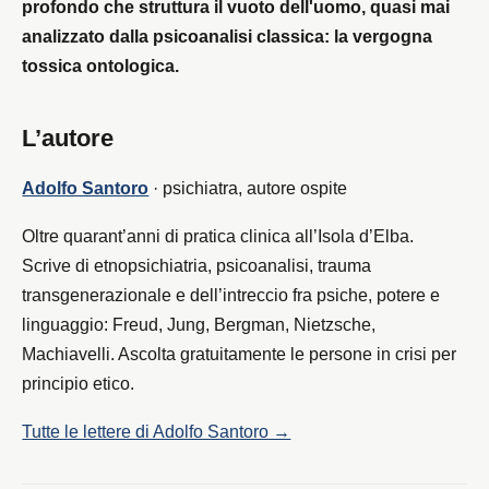
profondo che struttura il vuoto dell'uomo, quasi mai
analizzato dalla psicoanalisi classica: la vergogna
tossica ontologica.
L’autore
Adolfo Santoro
·
psichiatra, autore ospite
Oltre quarant’anni di pratica clinica all’Isola d’Elba.
Scrive di etnopsichiatria, psicoanalisi, trauma
transgenerazionale e dell’intreccio fra psiche, potere e
linguaggio: Freud, Jung, Bergman, Nietzsche,
Machiavelli. Ascolta gratuitamente le persone in crisi per
principio etico.
Tutte le lettere di Adolfo Santoro →