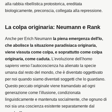
alla rabbia ribellistica protostorica, ereditata
biologicamente, preconscia, collegata alla repressione.
La colpa originaria: Neumann e Rank
Anche per Erich Neumann
la piena emergenza dell'Io,
che abolisce la situazione paradisiaca originaria,
viene vissuta come colpa, e soprattutto come colpa
originaria, come caduta.
L'evoluzione dell'
homo
sapiens
verso l'autocoscienza ha alienato la specie
umana dal resto del mondo, che è diventato oggettivato
per noi quando siamo diventati soggetti che lo guardano.
Questo peccato originale viene tramandato ad ogni
generazione come l'illusione, condizionata
linguisticamente e mantenuta socialmente, che ognuno di
noi sia una coscienza esistente separatamente dal