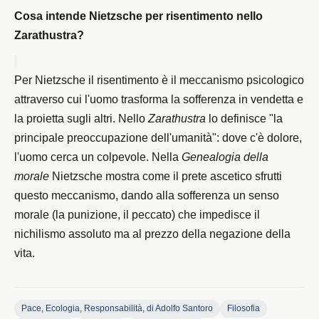
Cosa intende Nietzsche per risentimento nello 
Zarathustra?
Per Nietzsche il risentimento è il meccanismo psicologico 
attraverso cui l'uomo trasforma la sofferenza in vendetta e 
la proietta sugli altri. Nello 
Zarathustra
 lo definisce "la 
principale preoccupazione dell'umanità": dove c'è dolore, 
l'uomo cerca un colpevole. Nella 
Genealogia della 
morale
 Nietzsche mostra come il prete ascetico sfrutti 
questo meccanismo, dando alla sofferenza un senso 
morale (la punizione, il peccato) che impedisce il 
nichilismo assoluto ma al prezzo della negazione della 
vita.
Pace, Ecologia, Responsabilità, di Adolfo Santoro
Filosofia