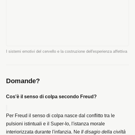
I sistemi emotivi del cervello e la costruzione dell'esperienza affettiva
Domande?
Cos'è il senso di colpa secondo Freud?
Per Freud il senso di colpa nasce dal conflitto tra le 
pulsioni istintuali e il Super-Io, l'istanza morale 
interiorizzata durante l'infanzia. Ne 
Il disagio della civiltà