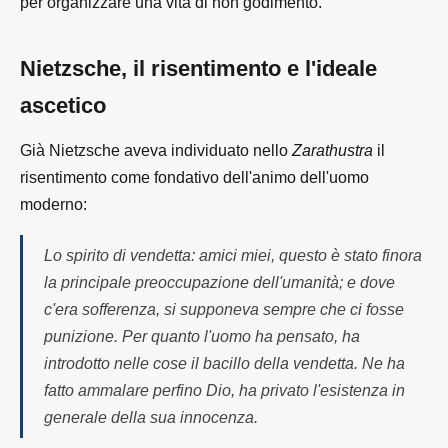
per organizzare una vita di non godimento.
Nietzsche, il risentimento e l'ideale
ascetico
Già Nietzsche aveva individuato nello
Zarathustra
il
risentimento come fondativo dell'animo dell'uomo
moderno:
Lo spirito di vendetta: amici miei, questo è stato finora
la principale preoccupazione dell'umanità; e dove
c'era sofferenza, si supponeva sempre che ci fosse
punizione. Per quanto l'uomo ha pensato, ha
introdotto nelle cose il bacillo della vendetta. Ne ha
fatto ammalare perfino Dio, ha privato l'esistenza in
generale della sua innocenza.