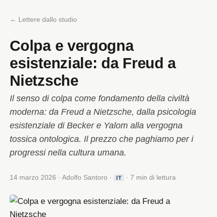
← Lettere dallo studio
Colpa e vergogna
esistenziale: da Freud a
Nietzsche
Il senso di colpa come fondamento della civiltà
moderna: da Freud a Nietzsche, dalla psicologia
esistenziale di Becker e Yalom alla vergogna
tossica ontologica. Il prezzo che paghiamo per i
progressi nella cultura umana.
14 marzo 2026 · Adolfo Santoro ·
· 7 min di lettura
IT