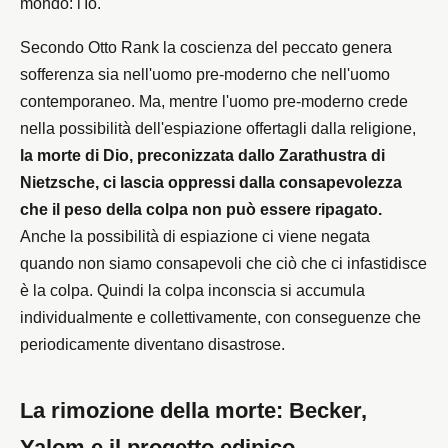
mondo: l'Io.
Secondo Otto Rank la coscienza del peccato genera
sofferenza sia nell'uomo pre-moderno che nell'uomo
contemporaneo. Ma, mentre l'uomo pre-moderno crede
nella possibilità dell'espiazione offertagli dalla religione,
la morte di Dio, preconizzata dallo Zarathustra di
Nietzsche, ci lascia oppressi dalla consapevolezza
che il peso della colpa non può essere ripagato.
Anche la possibilità di espiazione ci viene negata
quando non siamo consapevoli che ciò che ci infastidisce
è la colpa. Quindi la colpa inconscia si accumula
individualmente e collettivamente, con conseguenze che
periodicamente diventano disastrose.
La rimozione della morte: Becker,
Yalom e il progetto edipico