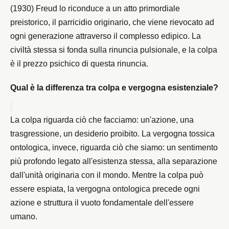
(1930) Freud lo riconduce a un atto primordiale 
preistorico, il parricidio originario, che viene rievocato ad 
ogni generazione attraverso il complesso edipico. La 
civiltà stessa si fonda sulla rinuncia pulsionale, e la colpa 
è il prezzo psichico di questa rinuncia.
Qual è la differenza tra colpa e vergogna esistenziale?
La colpa riguarda ciò che facciamo: un'azione, una 
trasgressione, un desiderio proibito. La vergogna tossica 
ontologica, invece, riguarda ciò che siamo: un sentimento 
più profondo legato all'esistenza stessa, alla separazione 
dall'unità originaria con il mondo. Mentre la colpa può 
essere espiata, la vergogna ontologica precede ogni 
azione e struttura il vuoto fondamentale dell'essere 
umano.