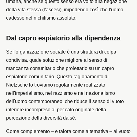
umana, anche se questo senso era volto alla negazione
della vita stessa (l'ascesi), impedendo così che l'uomo
cadesse nel nichilismo assoluto.
Dal capro espiatorio alla dipendenza
Se l'organizzazione sociale è una struttura di colpa
condivisa, quale soluzione migliore al senso di
mancanza comunitario che proiettarlo su un capro
espiatorio comunitario. Questo ragionamento di
Nietzsche lo troviamo regolarmente realizzato
nell'imperialismo, nel razzismo e nel nazionalismo
dell'uomo contemporaneo, che riduce il senso di vuoto
interiore incompreso al peccato originale della
percezione della diversità da sé.
Come complemento – e talora come alternativa – al vuoto