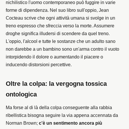
nichilistico l'uomo contemporaneo può fuggire in varie
forme di dipendenza. Nel suo libro sull'oppio, Jean
Cocteau scrive che ogni attività umana si svolge in un
treno espresso che sfreccia verso la morte. Assumere
droghe significa illudersi di scendere da quel treno.
L'oppio, l'alcool e tutte le sostanze che un adulto sano
non darebbe a un bambino sono un'arma contro il vuoto
intorpidendo il dolore o aumentando il piacere o
inducendo distorsioni percettive.
Oltre la colpa: la vergogna tossica
ontologica
Ma forse al di là della colpa conseguente alla rabbia
ribellistica bisogna seguire la via appena accennata da
Norman Brown;
c'è un sentimento ancora più