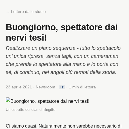
← Lettere dallo studio
Buongiorno, spettatore dai
nervi tesi!
Realizzare un piano sequenza - tutto lo spettacolo
un' unica ripresa, senza tagli, con un cameraman
che prende lo spettatore alla mano e lo porta con
sé, di continuo, nei angoli più remoti della storia.
23 aprile 2021 · Newsroom ·
· 1 min di lettura
IT
Un estratto dei diari di Brigitte
Ci siamo quasi. Naturalmente non sarebbe necessario di