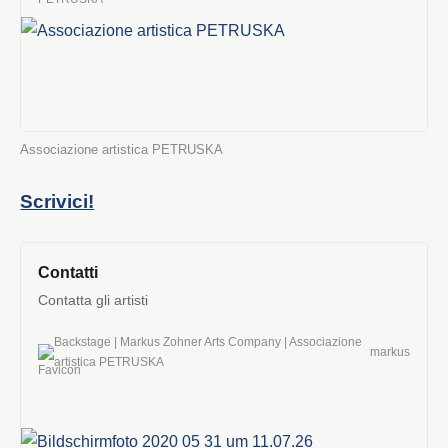
Associazione artistica PETRUSKA
Scrivici!
Contatti
Contatta gli artisti
Backstage | Markus Zohner Arts Company | Associazione
markus
artistica PETRUSKA