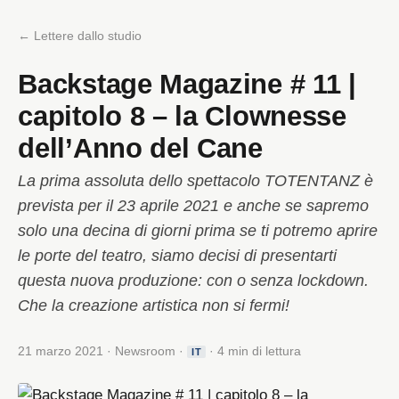
← Lettere dallo studio
Backstage Magazine # 11 |
capitolo 8 – la Clownesse
dell’Anno del Cane
La prima assoluta dello spettacolo TOTENTANZ è
prevista per il 23 aprile 2021 e anche se sapremo
solo una decina di giorni prima se ti potremo aprire
le porte del teatro, siamo decisi di presentarti
questa nuova produzione: con o senza lockdown.
Che la creazione artistica non si fermi!
21 marzo 2021 · Newsroom ·
· 4 min di lettura
IT