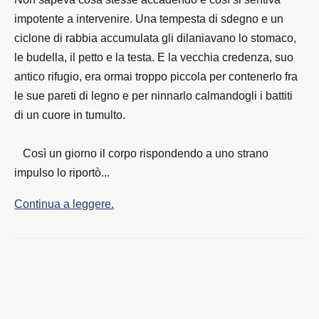
impotente a intervenire. Una tempesta di sdegno e un
ciclone di rabbia accumulata gli dilaniavano lo stomaco,
le budella, il petto e la testa. E la vecchia credenza, suo
antico rifugio, era ormai troppo piccola per contenerlo fra
le sue pareti di legno e per ninnarlo calmandogli i battiti
di un cuore in tumulto.
Così un giorno il corpo rispondendo a uno strano
impulso lo riportò...
Continua a leggere.