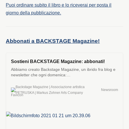
Puoi ordinare subito il libro e lo riceverai per posta il
giorno della pubblicazione.
Abbonati a BACKSTAGE Magazine!
Sostieni BACKSTAGE Magazine: abbonati!
Abbiamo creato Backstage Magazine, un ibrido fra blog e
newsletter che ogni domenica:
http://backstage.zohner.com.
Backstage Magazine | Associazione artistica
Newsroom
PETRUSKA | Markus Zohner Arts Company