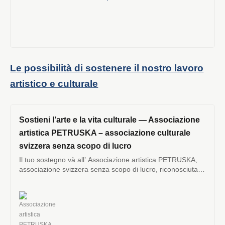
Le possibilità di sostenere il nostro lavoro
artistico e culturale
Sostieni l’arte e la vita culturale — Associazione
artistica PETRUSKA – associazione culturale
svizzera senza scopo di lucro
Il tuo sostegno và all’ Associazione artistica PETRUSKA,
associazione svizzera senza scopo di lucro, riconosciuta
dalle autorità fiscali del Canton Ticino /...