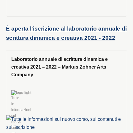
È aperta l'iscrizione al laboratorio annuale di
scrittura dinamica e creativa 2021 - 2022
Laboratorio annuale di scrittura dinamica e
creativa 2021 – 2022 – Markus Zohner Arts
Company
logo-light