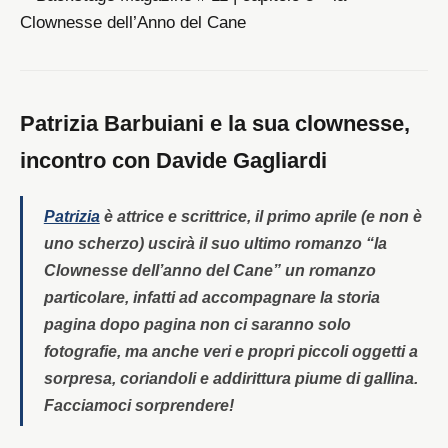
Patrizia Barbuiani e la sua clownesse,
incontro con Davide Gagliardi
Patrizia
è attrice e scrittrice, il primo aprile (e non è
uno scherzo) uscirà il suo ultimo romanzo “la
Clownesse dell’anno del Cane” un romanzo
particolare, infatti ad accompagnare la storia
pagina dopo pagina non ci saranno solo
fotografie, ma anche veri e propri piccoli oggetti a
sorpresa, coriandoli e addirittura piume di gallina.
Facciamoci sorprendere!