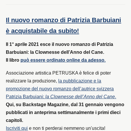
Il nuovo romanzo di Patrizia Barbuiani
è acquistabile da subito!
Il 1° aprile 2021 esce il nuovo romanzo di Patrizia
Barbuiani: la Clownesse dell’Anno del Cane.
Il libro
può essere ordinato online da adesso.
Associazione artistica PETRUSKA è felice di poter
realizzare la produzione,
la pubblicazione e la
promozione del nuovo romanzo dell’autrice svizzera
Patrizia Barbuiani:
la Clownesse dell’Anno del Cane
.
Qui, su Backstage Magazine, dal 31 gennaio vengono
pubblicati in anteprima settimanalmente i primi dieci
capitoli.
Iscriviti qui
e non ti perderai nemmeno un'uscita!