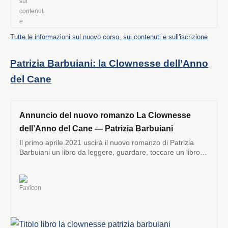
Tutte le informazioni sul nuovo corso, sui contenuti e sull'iscrizione
Patrizia Barbuiani: la Clownesse dell’Anno
del Cane
Annuncio del nuovo romanzo La Clownesse
dell’Anno del Cane — Patrizia Barbuiani
Il primo aprile 2021 uscirà il nuovo romanzo di Patrizia
Barbuiani un libro da leggere, guardare, toccare un libro
d’arte che parla...