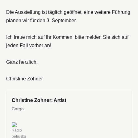
Die Ausstellung ist täglich geöffnet, eine weitere Führung
planen wir für den 3. September.
Ich freue mich auf Ihr Kommen, bitte melden Sie sich auf
jeden Fall vorher an!
Ganz herzlich,
Christine Zohner
Christine Zohner: Artist
Cargo