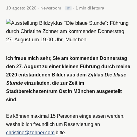
19 agosto 2020 · Newsroom ·
· 1 min di lettura
IT
Ich freue mich sehr, Sie am kommenden Donnerstag
den 27. August zu einer kleinen Führung durch meine
2020 entstandenen Bilder aus dem Zyklus
Die blaue
Stunde
einzuladen, die zur Zeit im
Stadtbereichszentrum Ost in München ausgestellt
sind.
Es können maximal 15 Personen eingelassen werden,
weshalb ich freundlich um Reservierung an
christine@zohner.com
bitte.