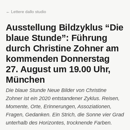
← Lettere dallo studio
Ausstellung Bildzyklus “Die
blaue Stunde”: Führung
durch Christine Zohner am
kommenden Donnerstag
27. August um 19.00 Uhr,
München
Die blaue Stunde Neue Bilder von Christine
Zohner ist ein 2020 entstandener Zyklus. Reisen,
Momente, Orte, Erinnerungen, Assoziationen,
Fragen, Gedanken. Ein Strich, die Sonne vier Grad
unterhalb des Horizontes, trocknende Farben.