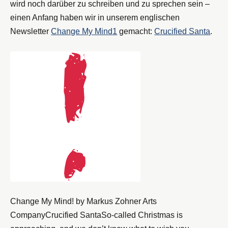
wird noch darüber zu schreiben und zu sprechen sein –
einen Anfang haben wir in unserem englischen
Newsletter
Change My Mind
1
gemacht:
Crucified Santa
.
Change My Mind! by Markus Zohner Arts
CompanyCrucified SantaSo-called Christmas is