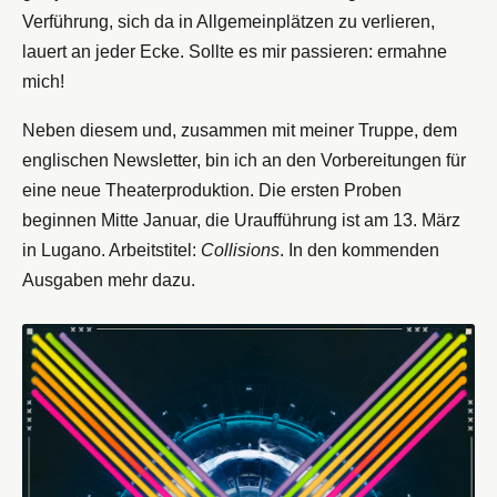
Verführung, sich da in Allgemeinplätzen zu verlieren,
lauert an jeder Ecke. Sollte es mir passieren: ermahne
mich!
Neben diesem und, zusammen mit meiner Truppe, dem
englischen Newsletter, bin ich an den Vorbereitungen für
eine neue Theaterproduktion. Die ersten Proben
beginnen Mitte Januar, die Uraufführung ist am 13. März
in Lugano. Arbeitstitel:
Collisions
. In den kommenden
Ausgaben mehr dazu.