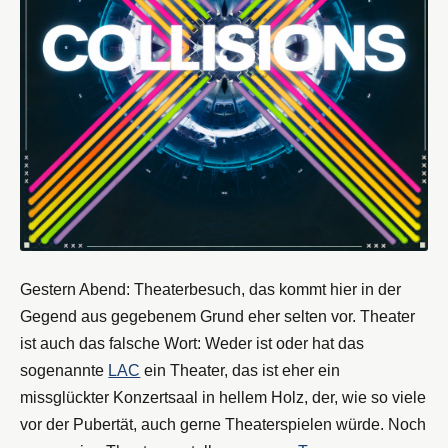
Gestern Abend: Theaterbesuch, das kommt hier in der
Gegend aus gegebenem Grund eher selten vor. Theater
ist auch das falsche Wort: Weder ist oder hat das
sogenannte
LAC
ein Theater, das ist eher ein
missglückter Konzertsaal in hellem Holz, der, wie so viele
vor der Pubertät, auch gerne Theaterspielen würde. Noch