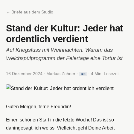
← Briefe aus dem Studio
Stand der Kultur: Jeder hat
ordentlich verdient
Auf Kriegsfuss mit Weihnachten: Warum das
Weichspülprogramm der Feiertage eine Tortur ist
16 Dezember 2024 · Markus Zohner ·
· 4 Min. Lesezeit
DE
Guten Morgen, ferne Freundin!
Einen schönen Start in die letzte Woche! Das ist so
dahingesagt, ich weiss. Vielleicht geht Deine Arbeit